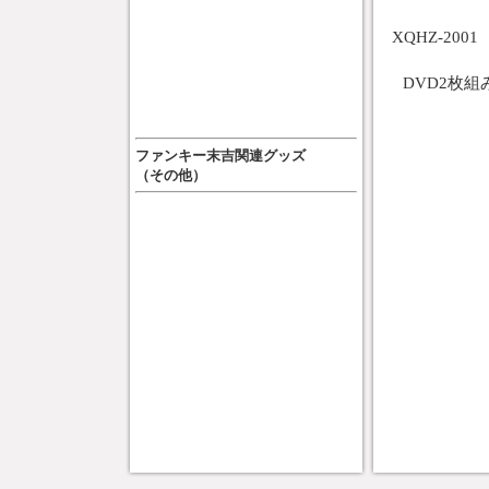
XQHZ-20
DVD2枚組
ファンキー末吉関連グッズ
（その他）