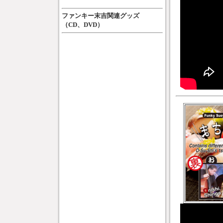
ファンキー末吉関連グッズ
（CD、DVD）