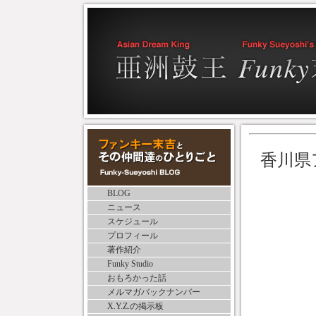
香川県
BLOG
ニュース
スケジュール
プロフィール
著作紹介
Funky Studio
おもろかった話
メルマガバックナンバー
X.Y.Z.の掲示板